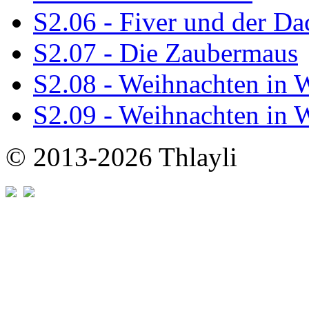
S2.06 - Fiver und der Da
S2.07 - Die Zaubermaus
S2.08 - Weihnachten in 
S2.09 - Weihnachten in 
© 2013-2026 Thlayli