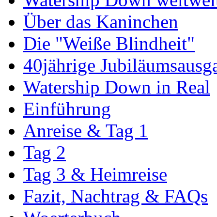
Über das Kaninchen
Die "Weiße Blindheit"
40jährige Jubiläumsausg
Watership Down in Real
Einführung
Anreise & Tag 1
Tag 2
Tag 3 & Heimreise
Fazit, Nachtrag & FAQs