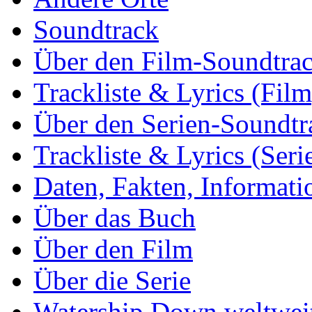
Soundtrack
Über den Film-Soundtra
Trackliste & Lyrics (Film
Über den Serien-Soundtr
Trackliste & Lyrics (Seri
Daten, Fakten, Informati
Über das Buch
Über den Film
Über die Serie
Watership Down weltwei