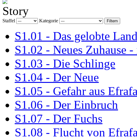
Staffel
Kategorie
S1.01 - Das gelobte Lan
S1.02 - Neues Zuhause -
S1.03 - Die Schlinge
S1.04 - Der Neue
S1.05 - Gefahr aus Efraf
S1.06 - Der Einbruch
S1.07 - Der Fuchs
S1.08 - Flucht von Efraf