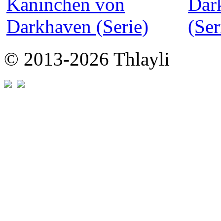
© 2013-2026 Thlayli