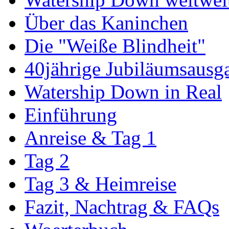
Über das Kaninchen
Die "Weiße Blindheit"
40jährige Jubiläumsausg
Watership Down in Real
Einführung
Anreise & Tag 1
Tag 2
Tag 3 & Heimreise
Fazit, Nachtrag & FAQs