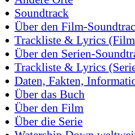
Soundtrack
Über den Film-Soundtra
Trackliste & Lyrics (Film
Über den Serien-Soundtr
Trackliste & Lyrics (Seri
Daten, Fakten, Informati
Über das Buch
Über den Film
Über die Serie
Watership Down weltwei