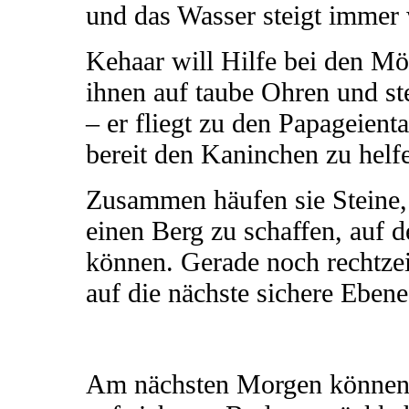
und das Wasser steigt immer 
Kehaar will Hilfe bei den Mö
ihnen auf taube Ohren und stel
– er fliegt zu den Papageient
bereit den Kaninchen zu helf
Zusammen häufen sie Steine,
einen Berg zu schaffen, auf d
können. Gerade noch rechtzei
auf die nächste sichere Ebene
Am nächsten Morgen können 