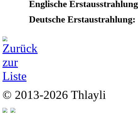
Englische Erstausstrahlun
Deutsche Erstaustrahlung:
© 2013-2026 Thlayli