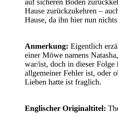
auf sicheren Boden zurückke
Hause zurückzukehren – auch
Hause, da ihn hier nun nichts
Anmerkung:
Eigentlich erz
einer Möwe namens Natasha, 
war/ist, doch in dieser Folge 
allgemeiner Fehler ist, oder
Lieben hatte ist fraglich.
Englischer Originaltitel:
The