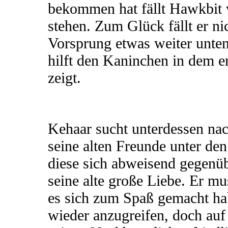
bekommen hat fällt Hawkbit v
stehen. Zum Glück fällt er ni
Vorsprung etwas weiter unten
hilft den Kaninchen in dem e
zeigt.
Kehaar sucht unterdessen na
seine alten Freunde unter de
diese sich abweisend gegenüb
seine alte große Liebe. Er mu
es sich zum Spaß gemacht ha
wieder anzugreifen, doch auf