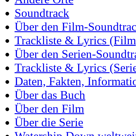
Soundtrack
Über den Film-Soundtra
Trackliste & Lyrics (Film
Über den Serien-Soundtr
Trackliste & Lyrics (Seri
Daten, Fakten, Informati
Über das Buch
Über den Film
Über die Serie
Watership Down weltwei