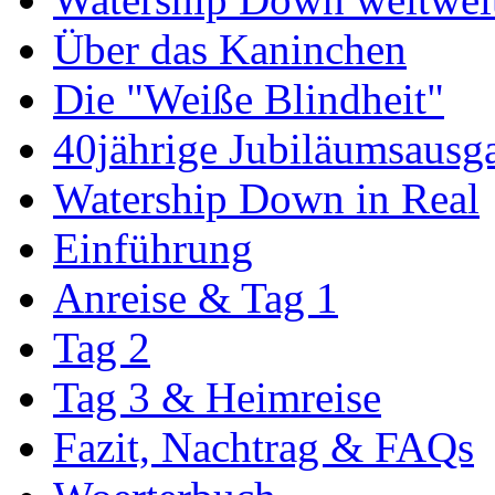
Über das Kaninchen
Die "Weiße Blindheit"
40jährige Jubiläumsausg
Watership Down in Real
Einführung
Anreise & Tag 1
Tag 2
Tag 3 & Heimreise
Fazit, Nachtrag & FAQs