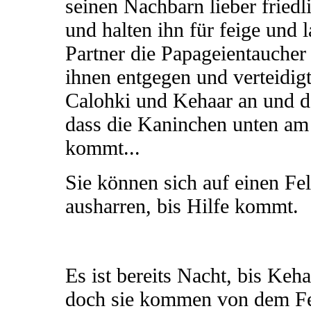
seinen Nachbarn lieber friedli
und halten ihn für feige und 
Partner die Papageientaucher 
ihnen entgegen und verteidig
Calohki und Kehaar an und de
dass die Kaninchen unten am 
kommt...
Sie können sich auf einen Fe
ausharren, bis Hilfe kommt.
Es ist bereits Nacht, bis Keh
doch sie kommen von dem Fe