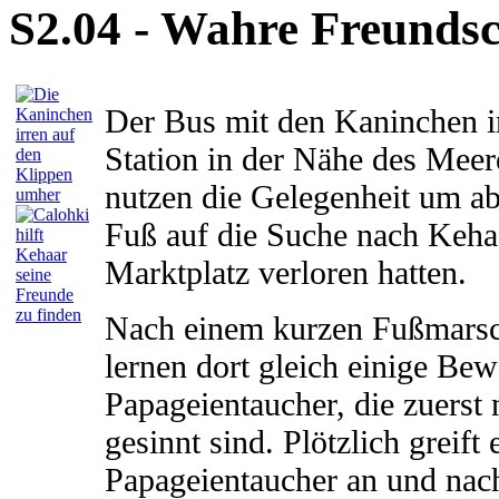
S2.04 - Wahre Freundsc
Der Bus mit den Kaninchen 
Station in der Nähe des Mee
nutzen die Gelegenheit um a
Fuß auf die Suche nach Kehaa
Marktplatz verloren hatten.
Nach einem kurzen Fußmarsch
lernen dort gleich einige Be
Papageientaucher, die zuerst 
gesinnt sind. Plötzlich grei
Papageientaucher an und nac