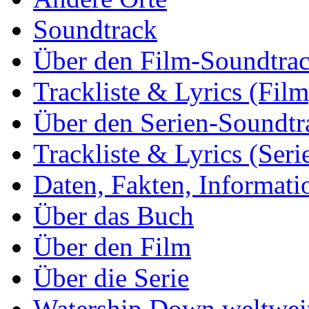
Soundtrack
Über den Film-Soundtra
Trackliste & Lyrics (Film
Über den Serien-Soundtr
Trackliste & Lyrics (Seri
Daten, Fakten, Informati
Über das Buch
Über den Film
Über die Serie
Watership Down weltwei