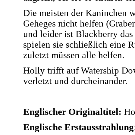
Die meisten der Kaninchen 
Geheges nicht helfen (Graben
und leider ist Blackberry das
spielen sie schließlich eine
zuletzt müssen alle helfen.
Holly trifft auf Watership Do
verletzt und durcheinander.
Englischer Originaltitel:
Ho
Englische Erstausstrahlung