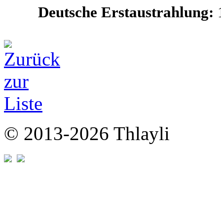
Deutsche Erstaustrahlung:
© 2013-2026 Thlayli