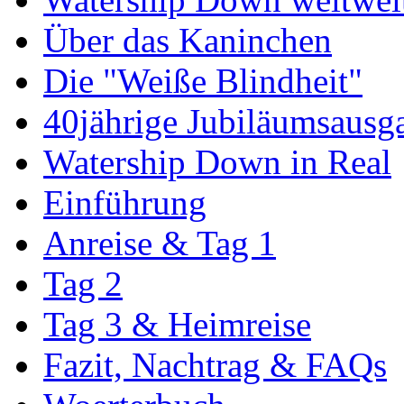
Über das Kaninchen
Die "Weiße Blindheit"
40jährige Jubiläumsausg
Watership Down in Real
Einführung
Anreise & Tag 1
Tag 2
Tag 3 & Heimreise
Fazit, Nachtrag & FAQs