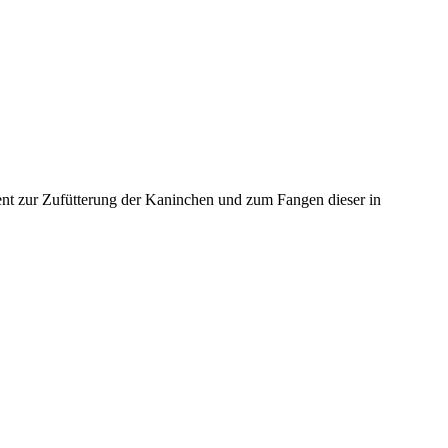
t zur Zufütterung der Kaninchen und zum Fangen dieser in