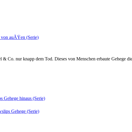
l & Co. nur knapp dem Tod. Dieses von Menschen erbaute Gehege dien