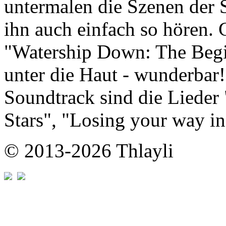
untermalen die Szenen der S
ihn auch einfach so hören. 
"Watership Down: The Begi
unter die Haut - wunderbar
Soundtrack sind die Lieder
Stars", "Losing your way in
© 2013-2026 Thlayli