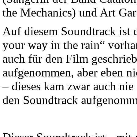
the Mechanics) und Art Garf
Auf diesem Soundtrack ist 
your way in the rain“ vorha
auch für den Film geschrie
aufgenommen, aber eben ni
– dieses kam zwar auch nie 
den Soundtrack aufgenomm