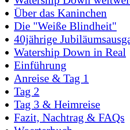
Über das Kaninchen
Die "Weiße Blindheit"
40jährige Jubiläumsausg
Watership Down in Real
Einführung
Anreise & Tag 1
Tag 2
Tag 3 & Heimreise
Fazit, Nachtrag & FAQs