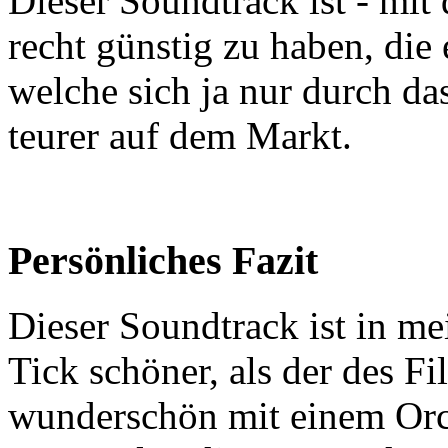
Dieser Soundtrack ist - mi
recht günstig zu haben, die
welche sich ja nur durch das
teurer auf dem Markt.
Persönliches Fazit
Dieser Soundtrack ist in m
Tick schöner, als der des 
wunderschön mit einem Or