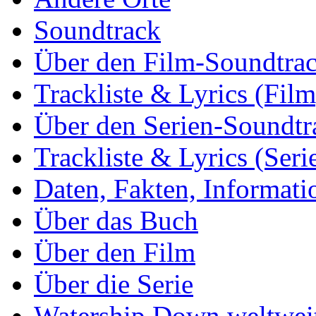
Soundtrack
Über den Film-Soundtra
Trackliste & Lyrics (Film
Über den Serien-Soundtr
Trackliste & Lyrics (Seri
Daten, Fakten, Informati
Über das Buch
Über den Film
Über die Serie
Watership Down weltwei