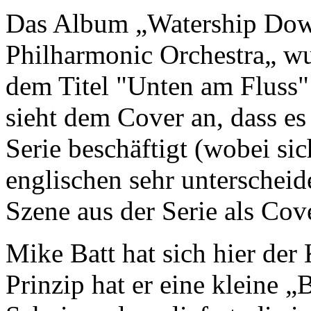
Das Album „Watership Down
Philharmonic Orchestra„ wu
dem Titel "Unten am Fluss"
sieht dem Cover an, dass es
Serie beschäftigt (wobei si
englischen sehr unterscheide
Szene aus der Serie als Co
Mike Batt hat sich hier de
Prinzip hat er eine kleine 