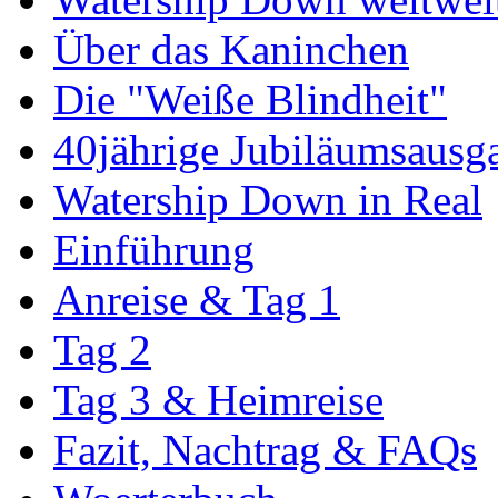
Über das Kaninchen
Die "Weiße Blindheit"
40jährige Jubiläumsausg
Watership Down in Real
Einführung
Anreise & Tag 1
Tag 2
Tag 3 & Heimreise
Fazit, Nachtrag & FAQs