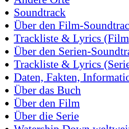
Soundtrack
Über den Film-Soundtra
Trackliste & Lyrics (Film
Über den Serien-Soundtr
Trackliste & Lyrics (Seri
Daten, Fakten, Informati
Über das Buch
Über den Film
Über die Serie
Watership Down weltwei