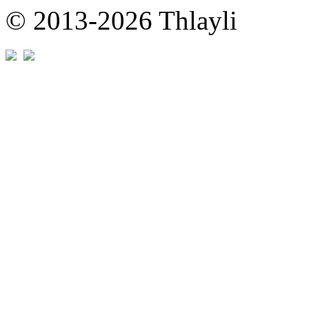
© 2013-2026 Thlayli