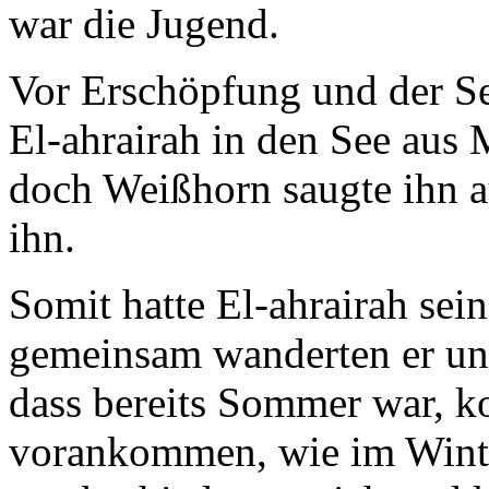
war die Jugend.
Vor Erschöpfung und der Se
El-ahrairah in den See aus 
doch Weißhorn saugte ihn a
ihn.
Somit hatte El-ahrairah sei
gemeinsam wanderten er un
dass bereits Sommer war, ko
vorankommen, wie im Winte