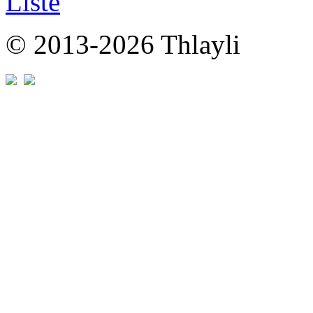
© 2013-2026 Thlayli