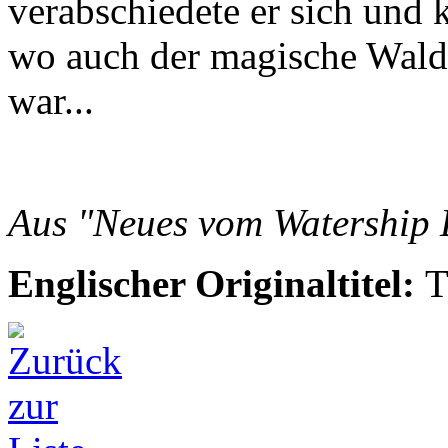
verabschiedete er sich und
wo auch der magische Wald
war...
Aus "Neues vom Watership
Englischer Originaltitel:
T