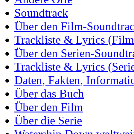
Soundtrack
Über den Film-Soundtra
Trackliste & Lyrics (Film
Über den Serien-Soundtr
Trackliste & Lyrics (Seri
Daten, Fakten, Informati
Über das Buch
Über den Film
Über die Serie
Watership Down weltwei