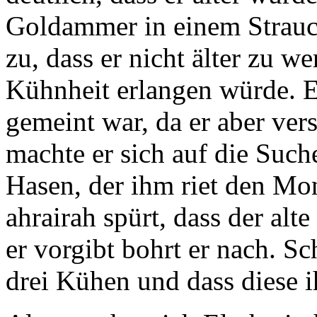
Goldammer in einem Strauc
zu, dass er nicht älter zu 
Kühnheit erlangen würde. E
gemeint war, da er aber ver
machte er sich auf die Suche
Hasen, der ihm riet den Mon
ahrairah spürt, dass der alt
er vorgibt bohrt er nach. Sc
drei Kühen und dass diese 