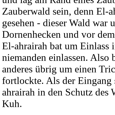
Zauberwald sein, denn El-ah
gesehen - dieser Wald war 
Dornenhecken und vor dem 
El-ahrairah bat um Einlass 
niemanden einlassen. Also b
anderes übrig um einen Tri
fortlockte. Als der Eingang 
ahrairah in den Schutz des
Kuh.