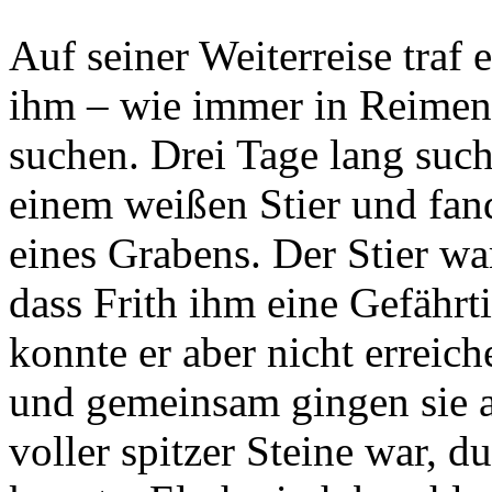
Auf seiner Weiterreise traf 
ihm – wie immer in Reimen –
suchen. Drei Tage lang such
einem weißen Stier und fand
eines Grabens. Der Stier wa
dass Frith ihm eine Gefährti
konnte er aber nicht erreich
und gemeinsam gingen sie 
voller spitzer Steine war, d