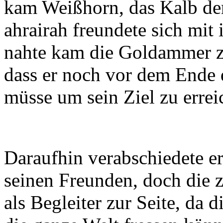
kam Weißhorn, das Kalb der
ahrairah freundete sich mit
nahte kam die Goldammer zu
dass er noch vor dem Ende d
müsse um sein Ziel zu errei
Daraufhin verabschiedete e
seinen Freunden, doch die 
als Begleiter zur Seite, da d