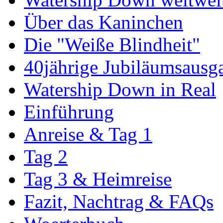
Über das Kaninchen
Die "Weiße Blindheit"
40jährige Jubiläumsausg
Watership Down in Real
Einführung
Anreise & Tag 1
Tag 2
Tag 3 & Heimreise
Fazit, Nachtrag & FAQs