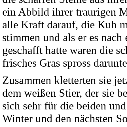
ein Abbild ihrer traurigen 
alle Kraft darauf, die Kuh 
stimmen und als er es nach 
geschafft hatte waren die s
frisches Gras spross darunte
Zusammen kletterten sie jet
dem weißen Stier, der sie be
sich sehr für die beiden un
Winter und den nächsten So