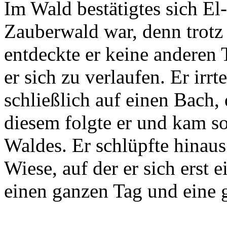
Im Wald bestätigtes sich El
Zauberwald war, denn trotz
entdeckte er keine anderen 
er sich zu verlaufen. Er irr
schließlich auf einen Bach,
diesem folgte er und kam s
Waldes. Er schlüpfte hinaus
Wiese, auf der er sich erst e
einen ganzen Tag und eine g