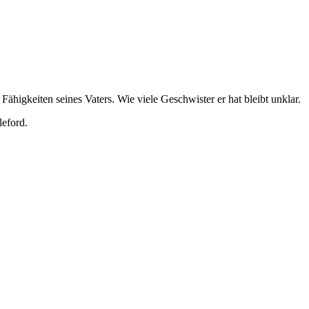
Fähigkeiten seines Vaters. Wie viele Geschwister er hat bleibt unklar.
eford.