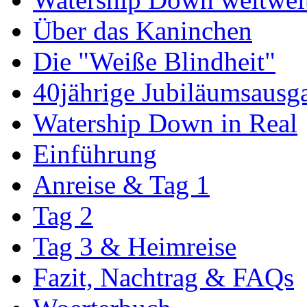
Über das Kaninchen
Die "Weiße Blindheit"
40jährige Jubiläumsausg
Watership Down in Real
Einführung
Anreise & Tag 1
Tag 2
Tag 3 & Heimreise
Fazit, Nachtrag & FAQs