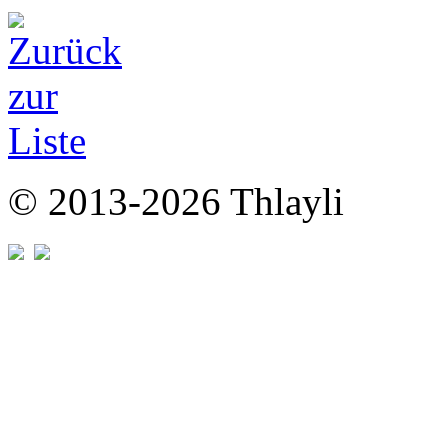
© 2013-2026 Thlayli