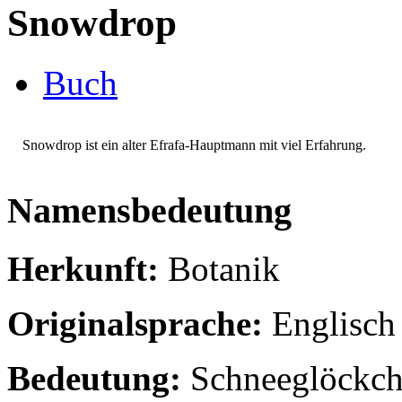
Snowdrop
Buch
Snowdrop ist ein alter Efrafa-Hauptmann mit viel Erfahrung.
Namensbedeutung
Herkunft:
Botanik
Originalsprache:
Englisch
Bedeutung:
Schneeglöckc