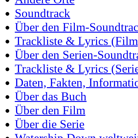
Soundtrack
Über den Film-Soundtra
Trackliste & Lyrics (Film
Über den Serien-Soundtr
Trackliste & Lyrics (Seri
Daten, Fakten, Informati
Über das Buch
Über den Film
Über die Serie
Watership Down weltwei