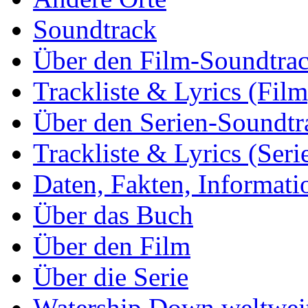
Soundtrack
Über den Film-Soundtra
Trackliste & Lyrics (Film
Über den Serien-Soundtr
Trackliste & Lyrics (Seri
Daten, Fakten, Informati
Über das Buch
Über den Film
Über die Serie
Watership Down weltwei