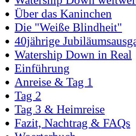
Über das Kaninchen
Die "Weiße Blindheit"
40jährige Jubiläumsausg
Watership Down in Real
Einführung
Anreise & Tag 1
Tag 2
Tag 3 & Heimreise
Fazit, Nachtrag & FAQs