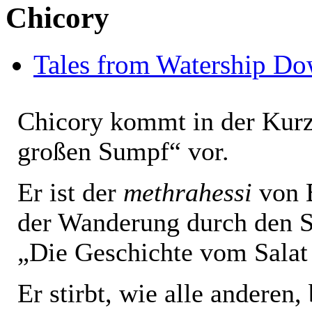
Chicory
Tales from Watership D
Chicory kommt in der Kurz
großen Sumpf“ vor.
Er ist der
methrahessi
von B
der Wanderung durch den S
„Die Geschichte vom Salat
Er stirbt, wie alle anderen