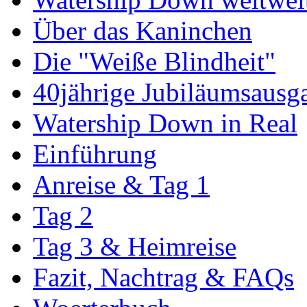
Über das Kaninchen
Die "Weiße Blindheit"
40jährige Jubiläumsausg
Watership Down in Real
Einführung
Anreise & Tag 1
Tag 2
Tag 3 & Heimreise
Fazit, Nachtrag & FAQs