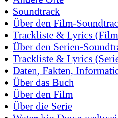
Soundtrack
Über den Film-Soundtra
Trackliste & Lyrics (Film
Über den Serien-Soundtr
Trackliste & Lyrics (Seri
Daten, Fakten, Informati
Über das Buch
Über den Film
Über die Serie
Watership Down weltwei