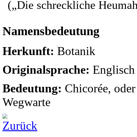
(„Die schreckliche Heumah
Namensbedeutung
Herkunft:
Botanik
Originalsprache:
Englisch
Bedeutung:
Chicorée, oder
Wegwarte