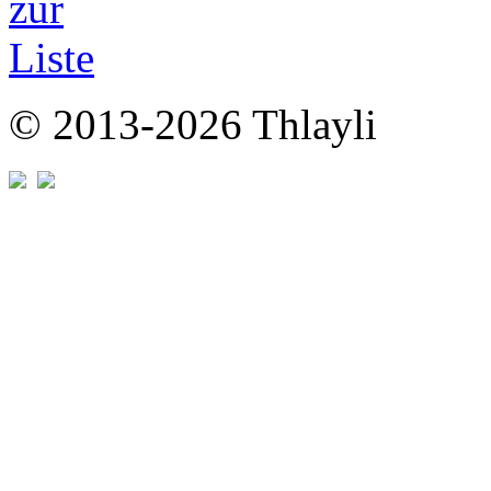
© 2013-2026 Thlayli