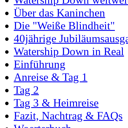
Über das Kaninchen
Die "Weiße Blindheit"
40jährige Jubiläumsausg
Watership Down in Real
Einführung
Anreise & Tag 1
Tag 2
Tag 3 & Heimreise
Fazit, Nachtrag & FAQs