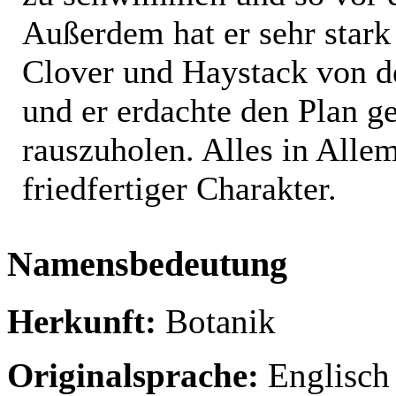
Außerdem hat er sehr star
Clover und Haystack von d
und er erdachte den Plan g
rauszuholen. Alles in Allem
friedfertiger Charakter.
Namensbedeutung
Herkunft:
Botanik
Originalsprache:
Englisch