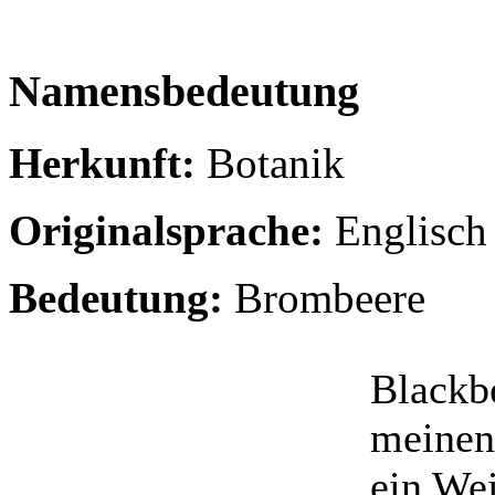
Namensbedeutung
Herkunft:
Botanik
Originalsprache:
Englisch
Bedeutung:
Brombeere
Blackb
meinen 
ein Wei