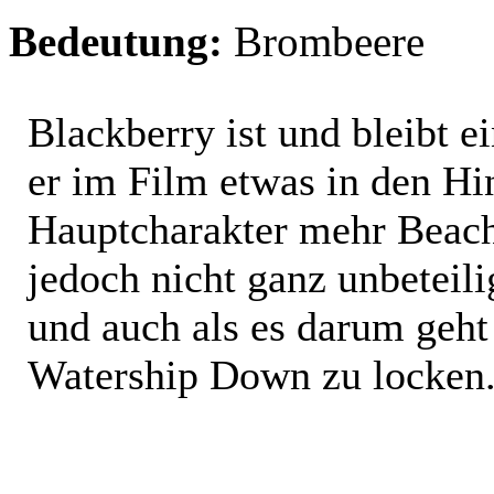
Bedeutung:
Brombeere
Blackberry ist und bleibt e
er im Film etwas in den Hin
Hauptcharakter mehr Beach
jedoch nicht ganz unbeteil
und auch als es darum geh
Watership Down zu locken