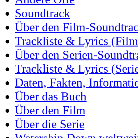
Soundtrack
Über den Film-Soundtra
Trackliste & Lyrics (Film
Über den Serien-Soundtr
Trackliste & Lyrics (Seri
Daten, Fakten, Informati
Über das Buch
Über den Film
Über die Serie
Watership Down weltwei